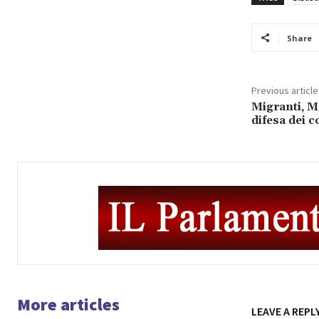
Share
Previous article
Migranti, M
difesa dei c
More articles
LEAVE A REPL