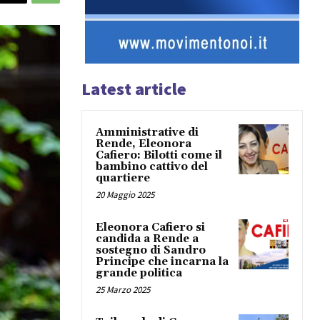
Latest article
Amministrative di
Rende, Eleonora
Cafiero: Bilotti come il
bambino cattivo del
quartiere
20 Maggio 2025
Eleonora Cafiero si
candida a Rende a
sostegno di Sandro
Principe che incarna la
grande politica
25 Marzo 2025