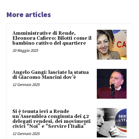
More articles
Amministrative di Rende,
Eleonora Cafiero: Bilotti come il
bambino cattivo del quartiere
20 Maggio 2025
Angelo Gangi: lasciate la statua
di Giacomo Mancini dov’è
12 Gennaio 2025
Si è tenuta ieri a Rende
un’Assemblea congiunta dei 42
delegati rendesi, dei movimenti
civici “Noi” e “Servire l’Italia”
12 Gennaio 2025