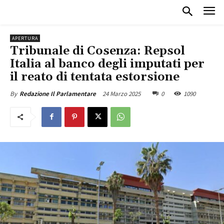
APERTURA
Tribunale di Cosenza: Repsol
Italia al banco degli imputati per
il reato di tentata estorsione
24 Marzo 2025
0
1090
By
Redazione Il Parlamentare