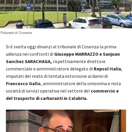
Tribunale di Cosenza
Si è svolta oggi dinanzi al tribunale di Cosenza la prima
udienza nei confronti di
Giuseppe MARRAZZO e Sanjuan
Sanchez SARACHAGA,
rispettivamente direttore
commerciale e amministratore delegato di
Repsol Italia
,
imputati del reato di tentata estorsione ai danni di
Francesco Gallo
, amministratore della omonima e nota
società di servizi operativa nel settore del
commercio e
del trasporto di carburanti in Calabria.