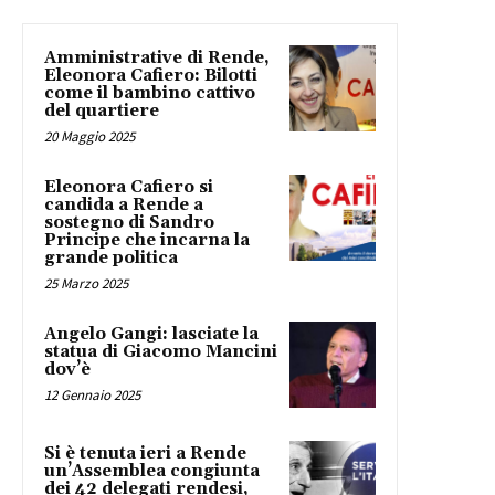
Amministrative di Rende,
Eleonora Cafiero: Bilotti
come il bambino cattivo
del quartiere
20 Maggio 2025
Eleonora Cafiero si
candida a Rende a
sostegno di Sandro
Principe che incarna la
grande politica
25 Marzo 2025
Angelo Gangi: lasciate la
statua di Giacomo Mancini
dov’è
12 Gennaio 2025
Si è tenuta ieri a Rende
un’Assemblea congiunta
dei 42 delegati rendesi,