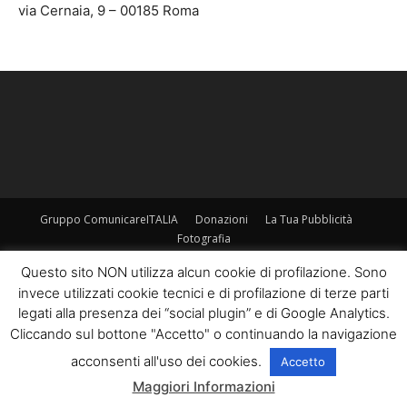
via Cernaia, 9 – 00185 Roma
Gruppo ComunicareITALIA
Donazioni
La Tua Pubblicità
Fotografia
©
Questo sito NON utilizza alcun cookie di profilazione. Sono
invece utilizzati cookie tecnici e di profilazione di terze parti
legati alla presenza dei “social plugin” e di Google Analytics.
Cliccando sul bottone "Accetto" o continuando la navigazione
acconsenti all'uso dei cookies.
Accetto
Maggiori Informazioni