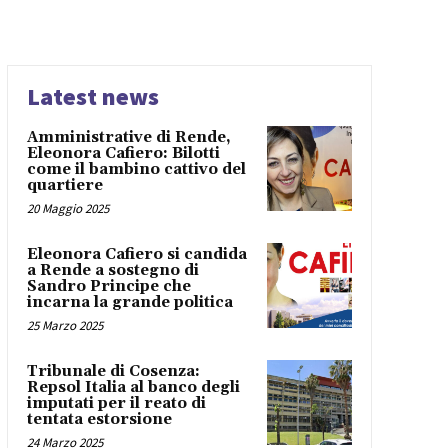
Latest news
Amministrative di Rende,
Eleonora Cafiero: Bilotti
come il bambino cattivo del
quartiere
20 Maggio 2025
Eleonora Cafiero si candida
a Rende a sostegno di
Sandro Principe che
incarna la grande politica
25 Marzo 2025
Tribunale di Cosenza:
Repsol Italia al banco degli
imputati per il reato di
tentata estorsione
24 Marzo 2025