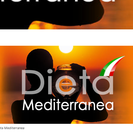
eta Mediterranea