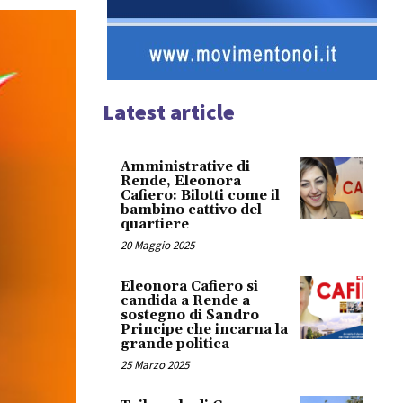
Latest article
Amministrative di
Rende, Eleonora
Cafiero: Bilotti come il
bambino cattivo del
quartiere
20 Maggio 2025
Eleonora Cafiero si
candida a Rende a
sostegno di Sandro
Principe che incarna la
grande politica
25 Marzo 2025