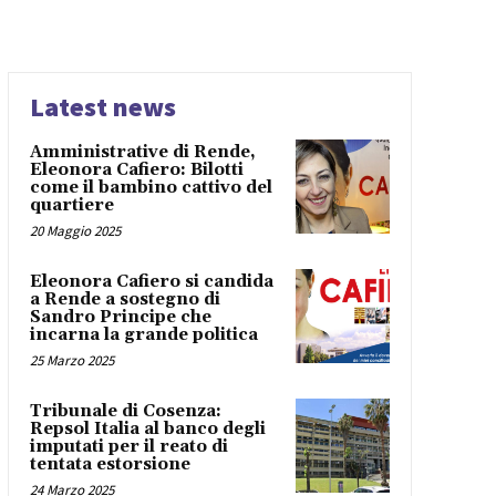
Latest news
Amministrative di Rende,
Eleonora Cafiero: Bilotti
come il bambino cattivo del
quartiere
20 Maggio 2025
Eleonora Cafiero si candida
a Rende a sostegno di
Sandro Principe che
incarna la grande politica
25 Marzo 2025
Tribunale di Cosenza:
Repsol Italia al banco degli
imputati per il reato di
tentata estorsione
24 Marzo 2025