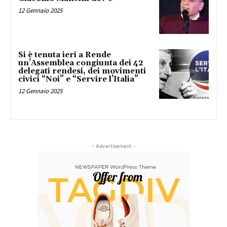
12 Gennaio 2025
Si è tenuta ieri a Rende
un’Assemblea congiunta dei 42
delegati rendesi, dei movimenti
civici “Noi” e “Servire l’Italia”
12 Gennaio 2025
- Advertisement -