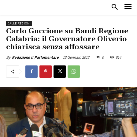
DALLE REGIONI
Carlo Guccione su Bandi Regione
Calabria: il Governatore Oliverio
chiarisca senza affossare
13 Gennaio 2017
0
814
By
Redazione Il Parlamentare