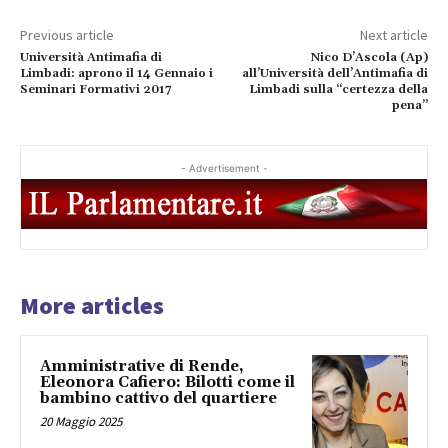
Previous article
Next article
Università Antimafia di
Nico D’Ascola (Ap)
Limbadi: aprono il 14 Gennaio i
all’Università dell’Antimafia di
Seminari Formativi 2017
Limbadi sulla “certezza della
pena”
- Advertisement -
More articles
Amministrative di Rende,
Eleonora Cafiero: Bilotti come il
bambino cattivo del quartiere
20 Maggio 2025