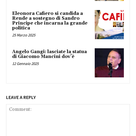
Eleonora Cafiero si candida a
Rende a sostegno di Sandro
Principe che incarna la grande
politica
25 Marzo 2025
Angelo Gangi: lasciate la statua
di Giacomo Mancini dov’è
12 Gennaio 2025
LEAVE A REPLY