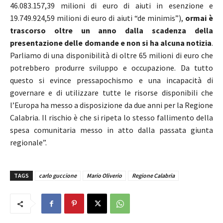
46.083.157,39 milioni di euro di aiuti in esenzione e
19.749.924,59 milioni di euro di aiuti “de minimis”),
ormai è
trascorso oltre un anno dalla scadenza della
presentazione delle domande e non si ha alcuna notizia
.
Parliamo di una disponibilità di oltre 65 milioni di euro che
potrebbero produrre sviluppo e occupazione. Da tutto
questo si evince pressapochismo e una incapacità di
governare e di utilizzare tutte le risorse disponibili che
l’Europa ha messo a disposizione da due anni per la Regione
Calabria. Il rischio è che si ripeta lo stesso fallimento della
spesa comunitaria messo in atto dalla passata giunta
regionale”.
TAGS
carlo guccione
Mario Oliverio
Regione Calabria