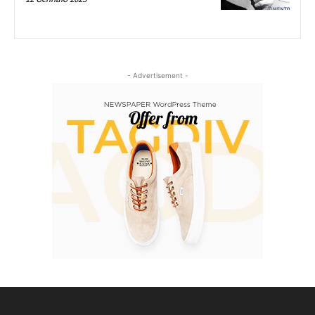
- Advertisement -