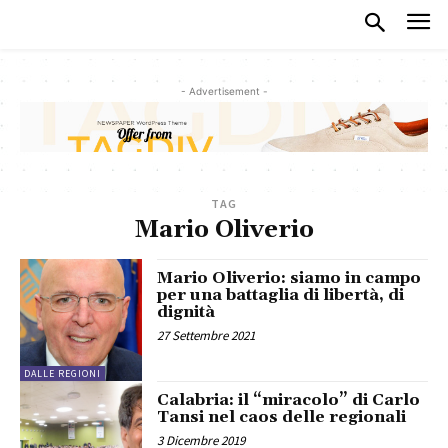
- Advertisement -
TAG
Mario Oliverio
Mario Oliverio: siamo in campo
per una battaglia di libertà, di
dignità
27 Settembre 2021
DALLE REGIONI
Calabria: il “miracolo” di Carlo
Tansi nel caos delle regionali
3 Dicembre 2019