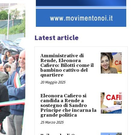
Latest article
Amministrative di
Rende, Eleonora
Cafiero: Bilotti come il
bambino cattivo del
quartiere
20 Maggio 2025
Eleonora Cafiero si
candida a Rende a
sostegno di Sandro
Principe che incarna la
grande politica
25 Marzo 2025