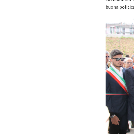
buona politica