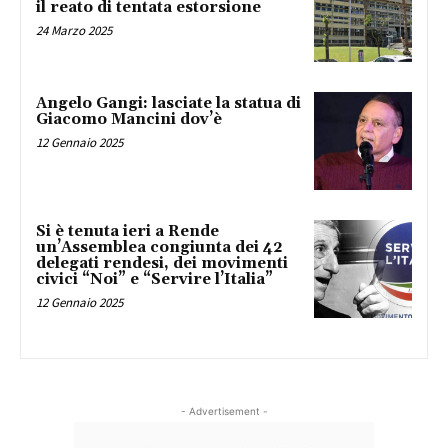
il reato di tentata estorsione
24 Marzo 2025
Angelo Gangi: lasciate la statua di
Giacomo Mancini dov’è
12 Gennaio 2025
Si è tenuta ieri a Rende
un’Assemblea congiunta dei 42
delegati rendesi, dei movimenti
civici “Noi” e “Servire l’Italia”
12 Gennaio 2025
- Advertisement -