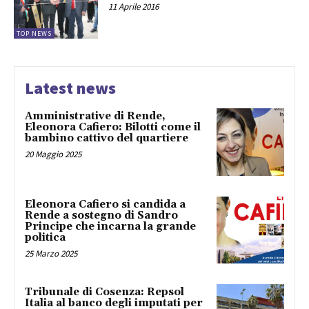
11 Aprile 2016
TOP NEWS
Latest news
Amministrative di Rende,
Eleonora Cafiero: Bilotti come il
bambino cattivo del quartiere
20 Maggio 2025
Eleonora Cafiero si candida a
Rende a sostegno di Sandro
Principe che incarna la grande
politica
25 Marzo 2025
Tribunale di Cosenza: Repsol
Italia al banco degli imputati per