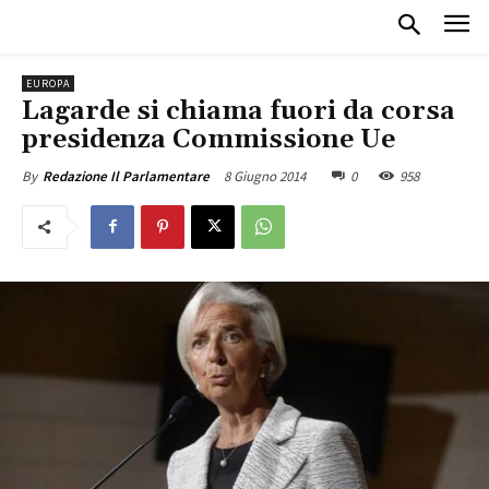
EUROPA
Lagarde si chiama fuori da corsa
presidenza Commissione Ue
8 Giugno 2014
0
958
By
Redazione Il Parlamentare