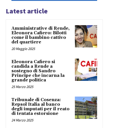
Latest article
Amministrative di Rende,
Eleonora Cafiero: Bilotti
come il bambino cattivo
del quartiere
20 Maggio 2025
Eleonora Cafiero si
candida a Rende a
sostegno di Sandro
Principe che incarna la
grande politica
25 Marzo 2025
Tribunale di Cosenza:
Repsol Italia al banco
degli imputati per il reato
di tentata estorsione
24 Marzo 2025