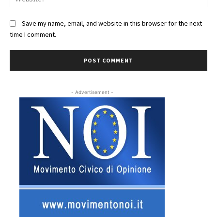
Save my name, email, and website in this browser for the next
time I comment.
- Advertisement -