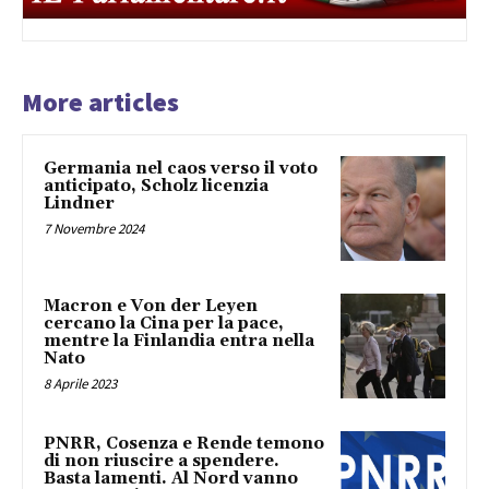
More articles
Germania nel caos verso il voto
anticipato, Scholz licenzia
Lindner
7 Novembre 2024
Macron e Von der Leyen
cercano la Cina per la pace,
mentre la Finlandia entra nella
Nato
8 Aprile 2023
PNRR, Cosenza e Rende temono
di non riuscire a spendere.
Basta lamenti. Al Nord vanno