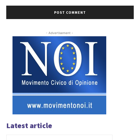
- Advertisement -
Latest article