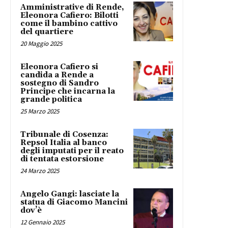
Amministrative di Rende,
Eleonora Cafiero: Bilotti
come il bambino cattivo
del quartiere
20 Maggio 2025
Eleonora Cafiero si
candida a Rende a
sostegno di Sandro
Principe che incarna la
grande politica
25 Marzo 2025
Tribunale di Cosenza:
Repsol Italia al banco
degli imputati per il reato
di tentata estorsione
24 Marzo 2025
Angelo Gangi: lasciate la
statua di Giacomo Mancini
dov’è
12 Gennaio 2025