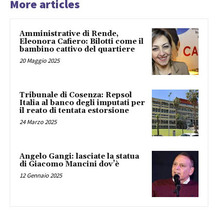
More articles
Amministrative di Rende,
Eleonora Cafiero: Bilotti come il
bambino cattivo del quartiere
20 Maggio 2025
Tribunale di Cosenza: Repsol
Italia al banco degli imputati per
il reato di tentata estorsione
24 Marzo 2025
Angelo Gangi: lasciate la statua
di Giacomo Mancini dov’è
12 Gennaio 2025