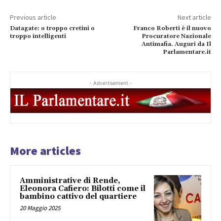
Previous article
Next article
Datagate: o troppo cretini o
Franco Roberti è il nuovo
troppo intelligenti
Procuratore Nazionale
Antimafia. Auguri da Il
Parlamentare.it
- Advertisement -
More articles
Amministrative di Rende,
Eleonora Cafiero: Bilotti come il
bambino cattivo del quartiere
20 Maggio 2025