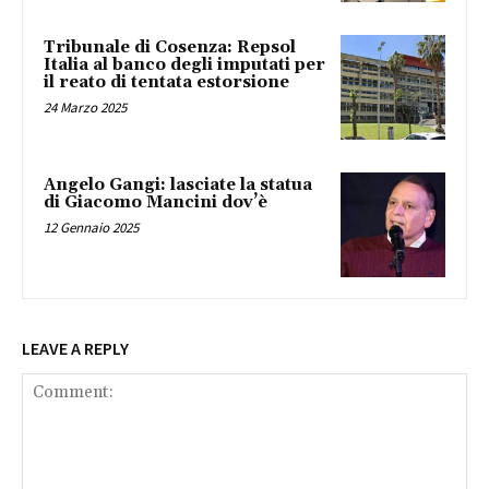
Tribunale di Cosenza: Repsol
Italia al banco degli imputati per
il reato di tentata estorsione
24 Marzo 2025
Angelo Gangi: lasciate la statua
di Giacomo Mancini dov’è
12 Gennaio 2025
LEAVE A REPLY