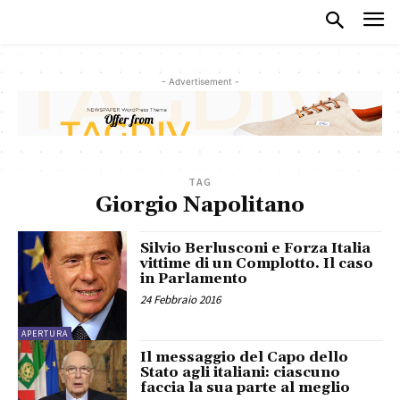
- Advertisement -
TAG
Giorgio Napolitano
Silvio Berlusconi e Forza Italia
vittime di un Complotto. Il caso
in Parlamento
24 Febbraio 2016
APERTURA
Il messaggio del Capo dello
Stato agli italiani: ciascuno
faccia la sua parte al meglio