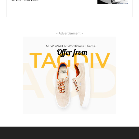
- Advertisement -