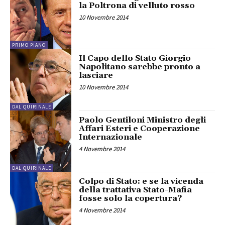
la Poltrona di velluto rosso
10 Novembre 2014
PRIMO PIANO
Il Capo dello Stato Giorgio
Napolitano sarebbe pronto a
lasciare
10 Novembre 2014
DAL QUIRINALE
Paolo Gentiloni Ministro degli
Affari Esteri e Cooperazione
Internazionale
4 Novembre 2014
DAL QUIRINALE
Colpo di Stato: e se la vicenda
della trattativa Stato-Mafia
fosse solo la copertura?
4 Novembre 2014