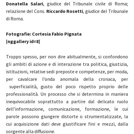
Donatella Salari
, giudice del Tribunale civile di Roma;
relazione del Cons.
Riccardo Rosetti
, giudice del Tribunale
di Roma.
Fotografie: Cortesia Fabio Pignata
[nggallery id=8]
Troppo spesso, per non dire abitualmente, si confondono
gli ambiti di azione e di interazione tra politica, giustizia,
istituzioni, relative sedi preposte e competenze, per moda,
per cavalcare l’onda anomala della cronaca, per
superficialità, gusto del poco rispetto proprio delle
professionalità. Un processo che si determina in maniera
inequivocabile soprattutto a partire dal delicato ruolo
dell’informazione, comunicazione, formazione, le cui
parole possono giungere distorte o strumentalizzate, la
cui acquisizione dati deve giustificare fini e mezzi, dalla
sorgente alla diffusione.