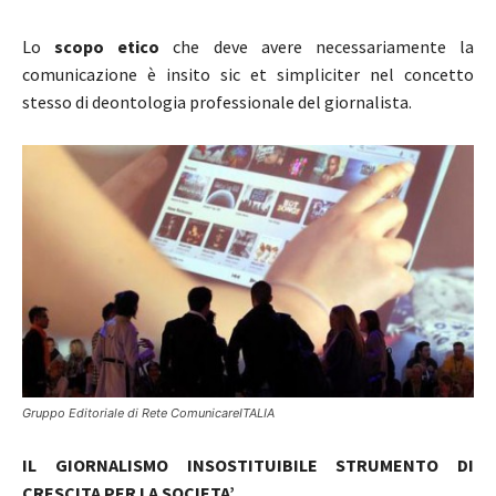
Lo
scopo etico
che deve avere necessariamente la
comunicazione è insito sic et simpliciter nel concetto
stesso di deontologia professionale del giornalista.
Gruppo Editoriale di Rete ComunicareITALIA
IL GIORNALISMO INSOSTITUIBILE STRUMENTO DI
CRESCITA PER LA SOCIETA’