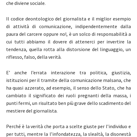
che diviene sociale.
Il codice deontologico del giornalista e il miglior esempio
di attività di comunicazione, indipendentemente dalla
paura del carcere oppure no!, è un solco di responsabilità a
cui tutti abbiamo il dovere di attenerci per invertire la
tendenza, quella rotta alla distorsione del linguaggio, un
riflesso, falso, della verità.
E’ anche l’errata interazione tra politica, giustizia,
istituzioni per il tramite della comunicazione malsana, che
ha quasi azzerato, ad esempio, il senso dello Stato, che ha
cambiato il significato dei ruoli pregnanti della massa, i
punti fermi, un risultato ben più grave dello scadimento del
mestiere del giornalista.
Perché è la verità che porta a scelte giuste per l’individuo e
per tutti, mentre la l’infondatezza, la slealtà, la disonestà