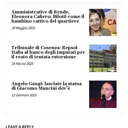
Amministrative di Rende,
Eleonora Cafiero: Bilotti come il
bambino cattivo del quartiere
20 Maggio 2025
Tribunale di Cosenza: Repsol
Italia al banco degli imputati per
il reato di tentata estorsione
24 Marzo 2025
Angelo Gangi: lasciate la statua
di Giacomo Mancini dov’è
12 Gennaio 2025
LEAVE A REPLY