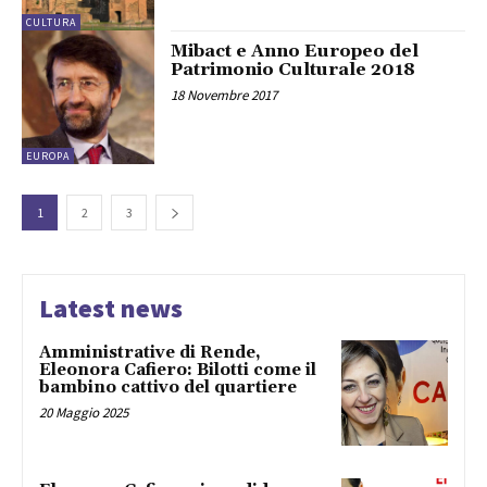
CULTURA
Mibact e Anno Europeo del
Patrimonio Culturale 2018
18 Novembre 2017
EUROPA
1
2
3
Latest news
Amministrative di Rende,
Eleonora Cafiero: Bilotti come il
bambino cattivo del quartiere
20 Maggio 2025