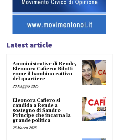
Latest article
Amministrative di Rende,
Eleonora Cafiero: Bilotti
come il bambino cattivo
del quartiere
20 Maggio 2025
Eleonora Cafiero si
candida a Rende a
sostegno di Sandro
Principe che incarna la
grande politica
25 Marzo 2025