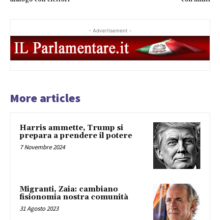
- Advertisement -
More articles
Harris ammette, Trump si
prepara a prendere il potere
7 Novembre 2024
Migranti, Zaia: cambiano
fisionomia nostra comunità
31 Agosto 2023