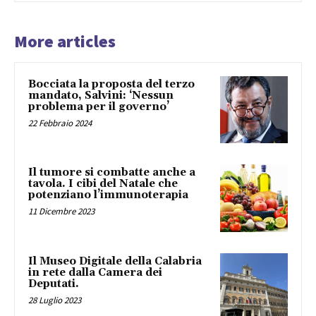
More articles
Bocciata la proposta del terzo
mandato, Salvini: ‘Nessun
problema per il governo’
22 Febbraio 2024
Il tumore si combatte anche a
tavola. I cibi del Natale che
potenziano l’immunoterapia
11 Dicembre 2023
Il Museo Digitale della Calabria
in rete dalla Camera dei
Deputati.
28 Luglio 2023