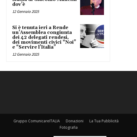
dov’è
12 Gennaio 2025
Si è tenuta ieri a Rende
un’Assemblea congiunta
dei 42 delegati rendesi,
dei movimenti civici “Noi”
e “Servire l’Italia”
12 Gennaio 2025
Gruppo ComunicareITALIA
Donazioni
La Tua Pubblicità
Fotografia