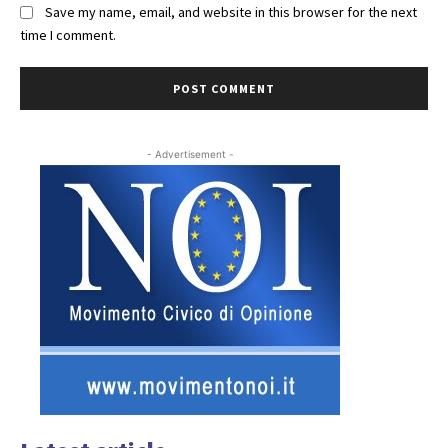
Save my name, email, and website in this browser for the next
time I comment.
- Advertisement -