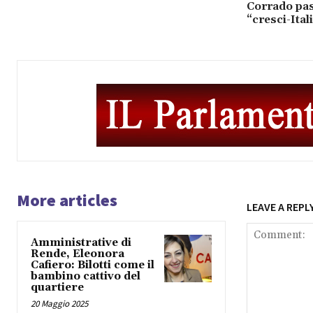
Corrado pas
“cresci-Ital
More articles
LEAVE A REPL
Amministrative di
Rende, Eleonora
Cafiero: Bilotti come il
bambino cattivo del
quartiere
20 Maggio 2025