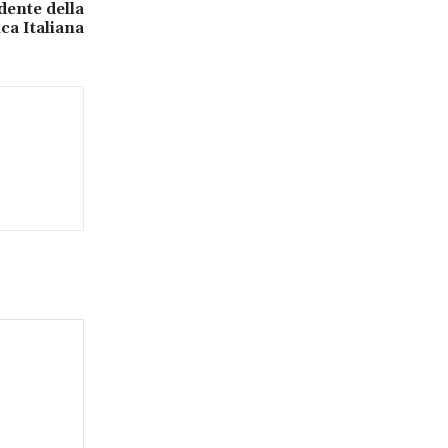
dente della
ca Italiana