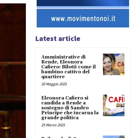
Latest article
Amministrative di
Rende, Eleonora
Cafiero: Bilotti come il
bambino cattivo del
quartiere
20 Maggio 2025
Eleonora Cafiero si
candida a Rende a
sostegno di Sandro
Principe che incarna la
grande politica
25 Marzo 2025