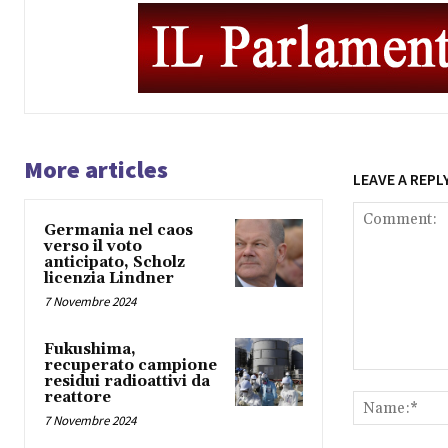
More articles
LEAVE A REPL
Germania nel caos
verso il voto
anticipato, Scholz
licenzia Lindner
7 Novembre 2024
Fukushima,
recuperato campione
Comment:
residui radioattivi da
reattore
7 Novembre 2024