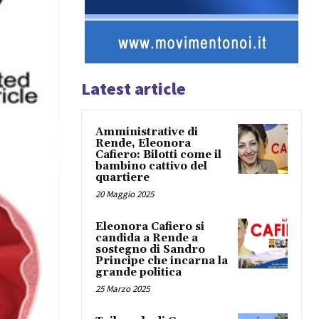
Latest article
Amministrative di
Rende, Eleonora
Cafiero: Bilotti come il
bambino cattivo del
quartiere
20 Maggio 2025
Eleonora Cafiero si
candida a Rende a
sostegno di Sandro
Principe che incarna la
grande politica
25 Marzo 2025