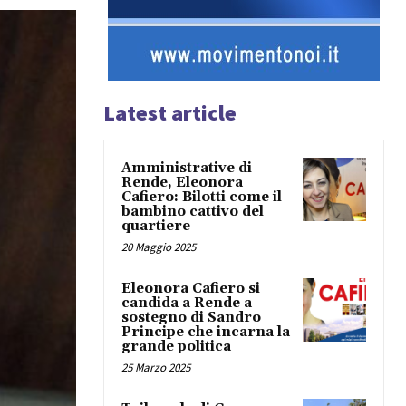
Latest article
Amministrative di
Rende, Eleonora
Cafiero: Bilotti come il
bambino cattivo del
quartiere
20 Maggio 2025
Eleonora Cafiero si
candida a Rende a
sostegno di Sandro
Principe che incarna la
grande politica
25 Marzo 2025