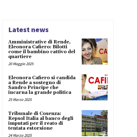
Latest news
Amministrative di Rende,
Eleonora Cafiero: Bilotti
come il bambino cattivo del
quartiere
20 Maggio 2025
Eleonora Cafiero si candida
a Rende a sostegno di
Sandro Principe che
incarna la grande politica
25 Marzo 2025
Tribunale di Cosenza:
Repsol Italia al banco degli
imputati per il reato di
tentata estorsione
24 Marzo 2025