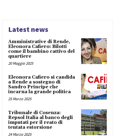
Latest news
Amministrative di Rende,
Eleonora Cafiero: Bilotti
come il bambino cattivo del
quartiere
20 Maggio 2025
Eleonora Cafiero si candida
a Rende a sostegno di
Sandro Principe che
incarna la grande politica
25 Marzo 2025
Tribunale di Cosenza:
Repsol Italia al banco degli
imputati per il reato di
tentata estorsione
24 Marzo 2025