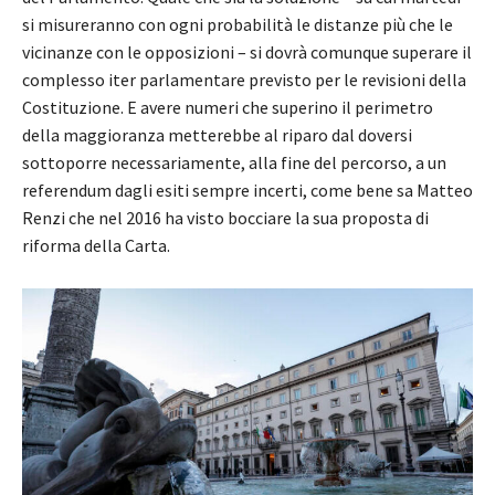
si misureranno con ogni probabilità le distanze più che le
vicinanze con le opposizioni – si dovrà comunque superare il
complesso iter parlamentare previsto per le revisioni della
Costituzione. E avere numeri che superino il perimetro
della maggioranza metterebbe al riparo dal doversi
sottoporre necessariamente, alla fine del percorso, a un
referendum dagli esiti sempre incerti, come bene sa Matteo
Renzi che nel 2016 ha visto bocciare la sua proposta di
riforma della Carta.