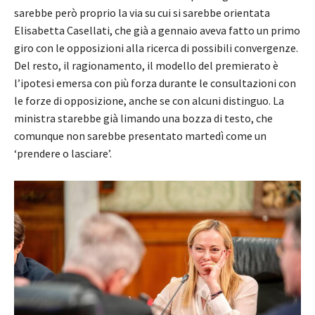
sarebbe però proprio la via su cui si sarebbe orientata
Elisabetta Casellati, che già a gennaio aveva fatto un primo
giro con le opposizioni alla ricerca di possibili convergenze.
Del resto, il ragionamento, il modello del premierato è
l’ipotesi emersa con più forza durante le consultazioni con
le forze di opposizione, anche se con alcuni distinguo. La
ministra starebbe già limando una bozza di testo, che
comunque non sarebbe presentato martedì come un
‘prendere o lasciare’.