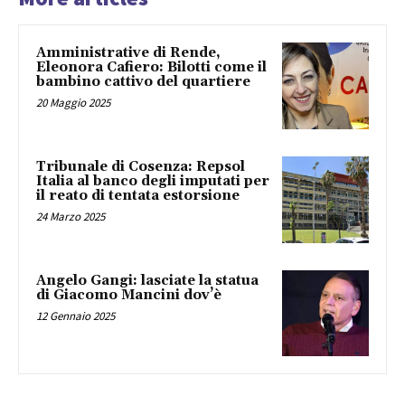
Amministrative di Rende,
Eleonora Cafiero: Bilotti come il
bambino cattivo del quartiere
20 Maggio 2025
Tribunale di Cosenza: Repsol
Italia al banco degli imputati per
il reato di tentata estorsione
24 Marzo 2025
Angelo Gangi: lasciate la statua
di Giacomo Mancini dov’è
12 Gennaio 2025