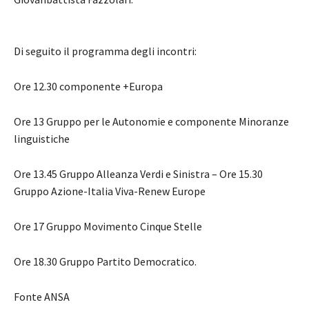
Di seguito il programma degli incontri:
Ore 12.30 componente +Europa
Ore 13 Gruppo per le Autonomie e componente Minoranze
linguistiche
Ore 13.45 Gruppo Alleanza Verdi e Sinistra – Ore 15.30
Gruppo Azione-Italia Viva-Renew Europe
Ore 17 Gruppo Movimento Cinque Stelle
Ore 18.30 Gruppo Partito Democratico.
Fonte ANSA