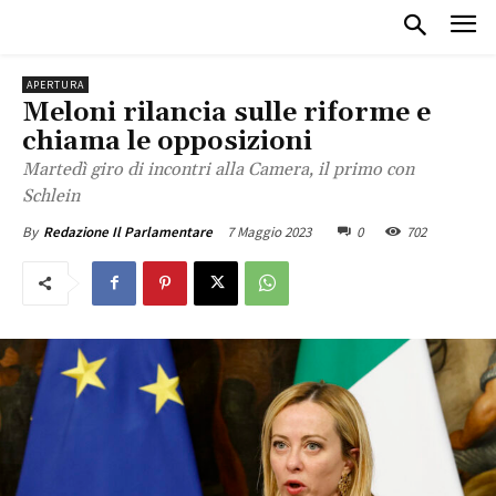
APERTURA
Meloni rilancia sulle riforme e
chiama le opposizioni
Martedì giro di incontri alla Camera, il primo con
Schlein
7 Maggio 2023
0
702
By
Redazione Il Parlamentare