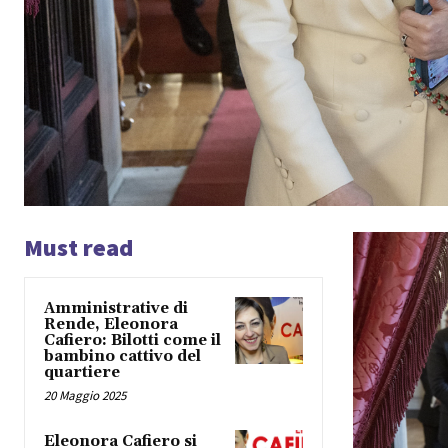
Must read
Amministrative di
Rende, Eleonora
Cafiero: Bilotti come il
bambino cattivo del
quartiere
20 Maggio 2025
Eleonora Cafiero si