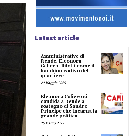
Latest article
Amministrative di
Rende, Eleonora
Cafiero: Bilotti come il
bambino cattivo del
quartiere
20 Maggio 2025
Eleonora Cafiero si
candida a Rende a
sostegno di Sandro
Principe che incarna la
grande politica
25 Marzo 2025