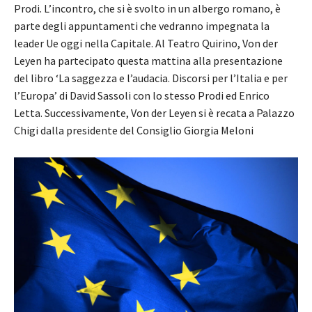
Prodi. L’incontro, che si è svolto in un albergo romano, è
parte degli appuntamenti che vedranno impegnata la
leader Ue oggi nella Capitale. Al Teatro Quirino, Von der
Leyen ha partecipato questa mattina alla presentazione
del libro ‘La saggezza e l’audacia. Discorsi per l’Italia e per
l’Europa’ di David Sassoli con lo stesso Prodi ed Enrico
Letta. Successivamente, Von der Leyen si è recata a Palazzo
Chigi dalla presidente del Consiglio Giorgia Meloni