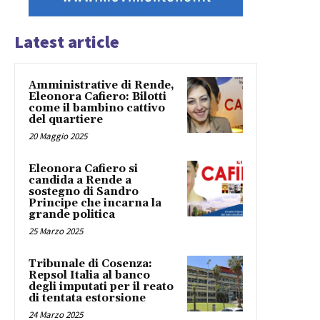
Latest article
Amministrative di Rende,
Eleonora Cafiero: Bilotti
come il bambino cattivo
del quartiere
20 Maggio 2025
Eleonora Cafiero si
candida a Rende a
sostegno di Sandro
Principe che incarna la
grande politica
25 Marzo 2025
Tribunale di Cosenza:
Repsol Italia al banco
degli imputati per il reato
di tentata estorsione
24 Marzo 2025