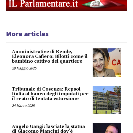
More articles
Amministrative di Rende,
Eleonora Cafiero: Bilotti come il
bambino cattivo del quartiere
20 Maggio 2025
Tribunale di Cosenza: Repsol
Italia al banco degli imputati per
il reato di tentata estorsione
24 Marzo 2025
Angelo Gangi: lasciate la statua
di Giacomo Mancini dov’è