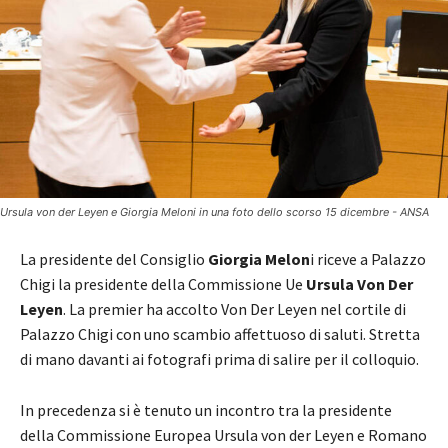
Ursula von der Leyen e Giorgia Meloni in una foto dello scorso 15 dicembre - ANSA
La presidente del Consiglio
Giorgia Melon
i riceve a Palazzo
Chigi la presidente della Commissione Ue
Ursula Von Der
Leyen
. La premier ha accolto Von Der Leyen nel cortile di
Palazzo Chigi con uno scambio affettuoso di saluti. Stretta
di mano davanti ai fotografi prima di salire per il colloquio.
In precedenza si è tenuto un incontro tra la presidente
della Commissione Europea Ursula von der Leyen e Romano