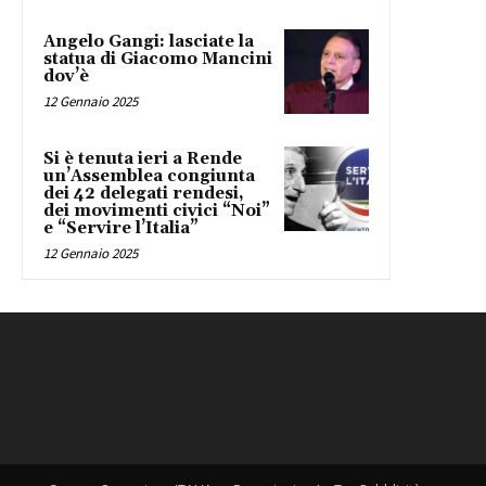
Angelo Gangi: lasciate la
statua di Giacomo Mancini
dov’è
12 Gennaio 2025
Si è tenuta ieri a Rende
un’Assemblea congiunta
dei 42 delegati rendesi,
dei movimenti civici “Noi”
e “Servire l’Italia”
12 Gennaio 2025