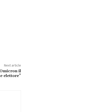
Next article
 Omicron il
e elettore”