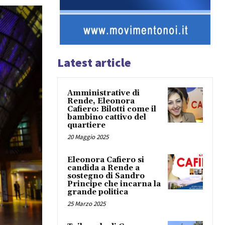
Latest article
Amministrative di
Rende, Eleonora
Cafiero: Bilotti come il
bambino cattivo del
quartiere
20 Maggio 2025
Eleonora Cafiero si
candida a Rende a
sostegno di Sandro
Principe che incarna la
grande politica
25 Marzo 2025