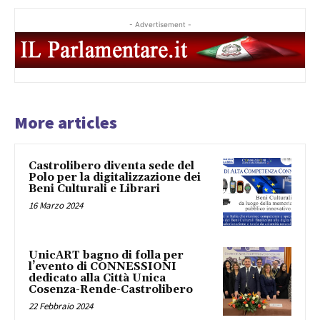
- Advertisement -
More articles
Castrolibero diventa sede del
Polo per la digitalizzazione dei
Beni Culturali e Librari
16 Marzo 2024
UnicART bagno di folla per
l’evento di CONNESSIONI
dedicato alla Città Unica
Cosenza-Rende-Castrolibero
22 Febbraio 2024