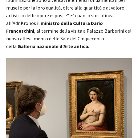
musei e per la loro qualità, oltre alla quantità e al valore
artistico delle opere esposte”. E’ quanto sottolinea
all’AdnKronos il
ministro della Cultura Dario
Franceschini
, al termine della visita a Palazzo Barberini del
nuovo allestimento delle Sale del Cinquecento
della
Galleria nazionale d’Arte antica.