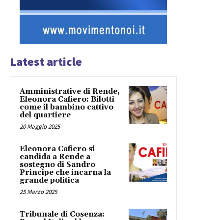
Latest article
Amministrative di Rende,
Eleonora Cafiero: Bilotti
come il bambino cattivo
del quartiere
20 Maggio 2025
Eleonora Cafiero si
candida a Rende a
sostegno di Sandro
Principe che incarna la
grande politica
25 Marzo 2025
Tribunale di Cosenza: