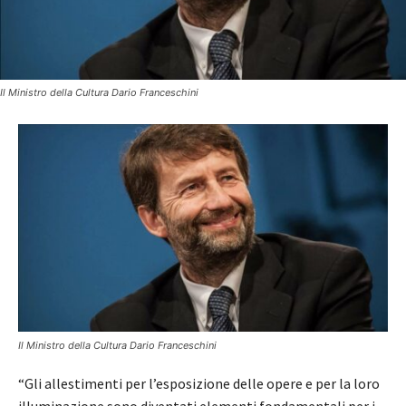
Il Ministro della Cultura Dario Franceschini
Il Ministro della Cultura Dario Franceschini
“Gli allestimenti per l’esposizione delle opere e per la loro
illuminazione sono diventati elementi fondamentali per i