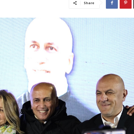
Share