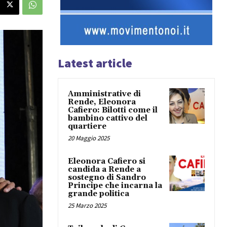
Latest article
Amministrative di
Rende, Eleonora
Cafiero: Bilotti come il
bambino cattivo del
quartiere
20 Maggio 2025
Eleonora Cafiero si
candida a Rende a
sostegno di Sandro
Principe che incarna la
grande politica
25 Marzo 2025