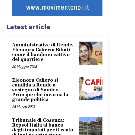
Latest article
Amministrative di Rende,
Eleonora Cafiero: Bilotti
come il bambino cattivo
del quartiere
20 Maggio 2025
Eleonora Cafiero si
candida a Rende a
sostegno di Sandro
Principe che incarna la
grande politica
25 Marzo 2025
Tribunale di Cosenza:
Repsol Italia al banco
degli imputati per il reato
di tentata estorsione