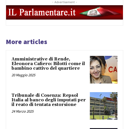
- Advertisement -
More articles
Amministrative di Rende,
Eleonora Cafiero: Bilotti come il
bambino cattivo del quartiere
20 Maggio 2025
Tribunale di Cosenza: Repsol
Italia al banco degli imputati per
il reato di tentata estorsione
24 Marzo 2025