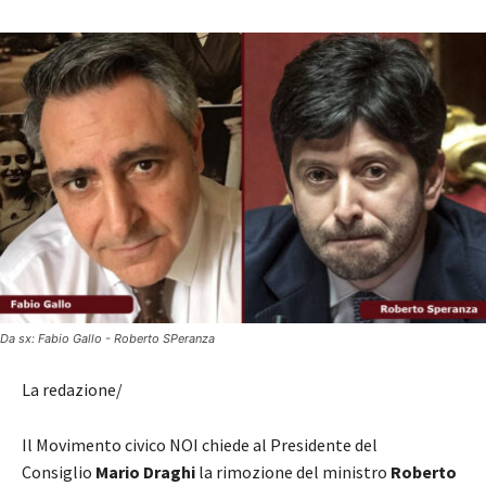
Da sx: Fabio Gallo - Roberto SPeranza
La redazione/
Il Movimento civico NOI chiede al Presidente del
Consiglio
Mario Draghi
la rimozione del ministro
Roberto