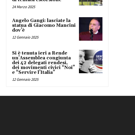
24 Marzo 2025
Angelo Gangi: lasciate la
statua di Giacomo Mancini
dov’è
12 Gennaio 2025
Si è tenuta ieri a Rende
un’Assemblea congiunta
dei 42 delegati rendesi,
dei movimenti civici “Noi”
e “Servire l’Italia”
12 Gennaio 2025