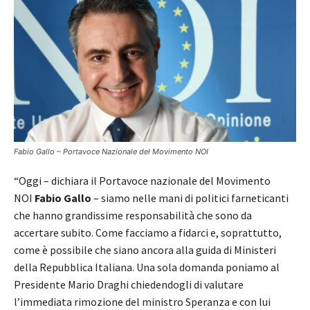
Fabio Gallo – Portavoce Nazionale del Movimento NOI
“Oggi – dichiara il Portavoce nazionale del Movimento
NOI
Fabio Gallo
– siamo nelle mani di politici farneticanti
che hanno grandissime responsabilità che sono da
accertare subito. Come facciamo a fidarci e, soprattutto,
come è possibile che siano ancora alla guida di Ministeri
della Repubblica Italiana. Una sola domanda poniamo al
Presidente Mario Draghi chiedendogli di valutare
l’immediata rimozione del ministro Speranza e con lui