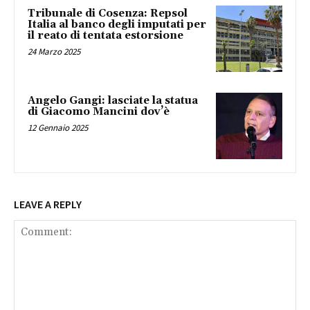
Tribunale di Cosenza: Repsol
Italia al banco degli imputati per
il reato di tentata estorsione
24 Marzo 2025
Angelo Gangi: lasciate la statua
di Giacomo Mancini dov’è
12 Gennaio 2025
LEAVE A REPLY