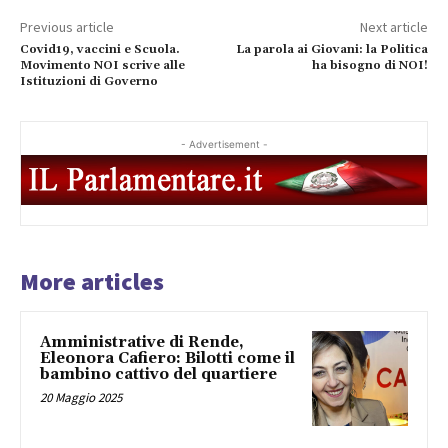
Previous article
Next article
Covid19, vaccini e Scuola.
La parola ai Giovani: la Politica
Movimento NOI scrive alle
ha bisogno di NOI!
Istituzioni di Governo
- Advertisement -
More articles
Amministrative di Rende,
Eleonora Cafiero: Bilotti come il
bambino cattivo del quartiere
20 Maggio 2025