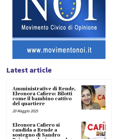
Latest article
Amministrative di Rende,
Eleonora Cafiero: Bilotti
come il bambino cattivo
del quartiere
20 Maggio 2025
Eleonora Cafiero si
candida a Rende a
sostegno di Sandro