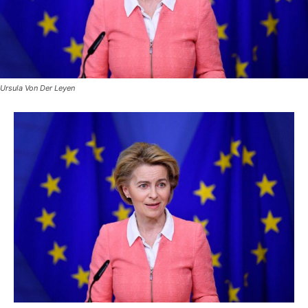
Ursula Von Der Leyen