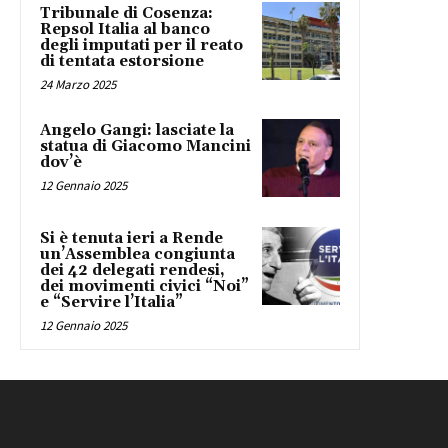
Tribunale di Cosenza:
Repsol Italia al banco
degli imputati per il reato
di tentata estorsione
24 Marzo 2025
Angelo Gangi: lasciate la
statua di Giacomo Mancini
dov’è
12 Gennaio 2025
Si è tenuta ieri a Rende
un’Assemblea congiunta
dei 42 delegati rendesi,
dei movimenti civici “Noi”
e “Servire l’Italia”
12 Gennaio 2025