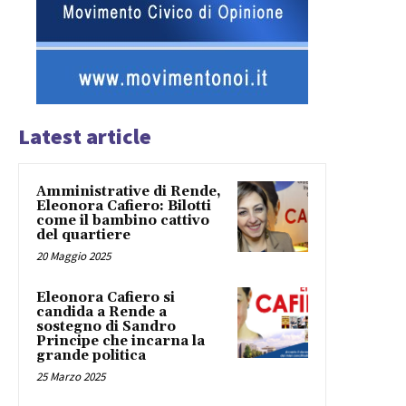
Latest article
Amministrative di Rende,
Eleonora Cafiero: Bilotti
come il bambino cattivo
del quartiere
20 Maggio 2025
Eleonora Cafiero si
candida a Rende a
sostegno di Sandro
Principe che incarna la
grande politica
25 Marzo 2025