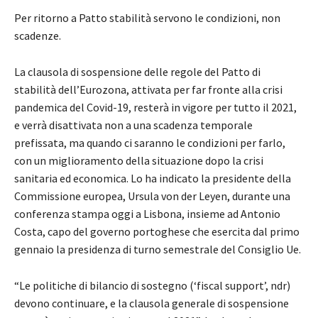
Per ritorno a Patto stabilità servono le condizioni, non
scadenze.
La clausola di sospensione delle regole del Patto di
stabilità dell’Eurozona, attivata per far fronte alla crisi
pandemica del Covid-19, resterà in vigore per tutto il 2021,
e verrà disattivata non a una scadenza temporale
prefissata, ma quando ci saranno le condizioni per farlo,
con un miglioramento della situazione dopo la crisi
sanitaria ed economica. Lo ha indicato la presidente della
Commissione europea, Ursula von der Leyen, durante una
conferenza stampa oggi a Lisbona, insieme ad Antonio
Costa, capo del governo portoghese che esercita dal primo
gennaio la presidenza di turno semestrale del Consiglio Ue.
“Le politiche di bilancio di sostegno (‘fiscal support’, ndr)
devono continuare, e la clausola generale di sospensione