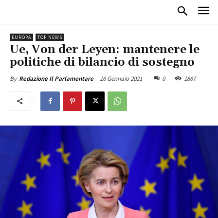
EUROPA
TOP NEWS
Ue, Von der Leyen: mantenere le
politiche di bilancio di sostegno
16 Gennaio 2021
0
1867
By
Redazione Il Parlamentare