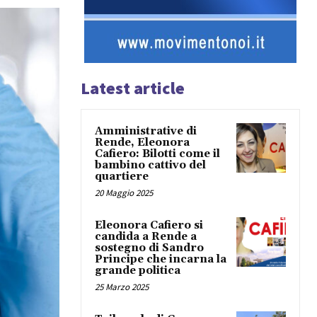
Latest article
Amministrative di
Rende, Eleonora
Cafiero: Bilotti come il
bambino cattivo del
quartiere
20 Maggio 2025
Eleonora Cafiero si
candida a Rende a
sostegno di Sandro
Principe che incarna la
grande politica
25 Marzo 2025