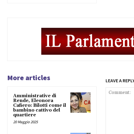
More articles
LEAVE A REPL
Amministrative di
Rende, Eleonora
Cafiero: Bilotti come il
bambino cattivo del
quartiere
20 Maggio 2025