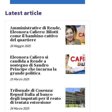
Latest article
Amministrative di Rende,
Eleonora Cafiero: Bilotti
come il bambino cattivo
del quartiere
20 Maggio 2025
Eleonora Cafiero si
candida a Rende a
sostegno di Sandro
Principe che incarna la
grande politica
25 Marzo 2025
Tribunale di Cosenza:
Repsol Italia al banco
degli imputati per il reato
di tentata estorsione
24 Marzo 2025