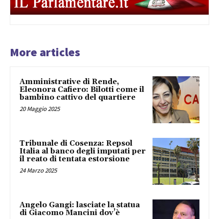
More articles
Amministrative di Rende,
Eleonora Cafiero: Bilotti come il
bambino cattivo del quartiere
20 Maggio 2025
Tribunale di Cosenza: Repsol
Italia al banco degli imputati per
il reato di tentata estorsione
24 Marzo 2025
Angelo Gangi: lasciate la statua
di Giacomo Mancini dov’è