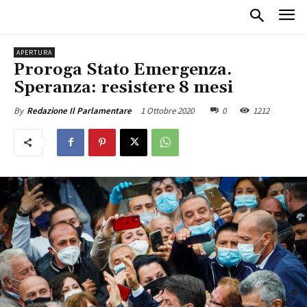
APERTURA
Proroga Stato Emergenza.
Speranza: resistere 8 mesi
1 Ottobre 2020
0
1212
By
Redazione Il Parlamentare