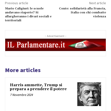
Previous article
Next article
Mario Caligiuri: le scuole
Conte: solidarietà alla Francia,
andavano riaperte? Si
Italia con chi combatte
allargheranno i divari sociali e
violenza
territoriali
- Advertisement -
More articles
Harris ammette, Trump si
prepara a prendere il potere
7 Novembre 2024