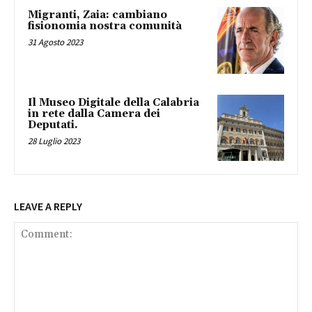
Migranti, Zaia: cambiano
fisionomia nostra comunità
31 Agosto 2023
Il Museo Digitale della Calabria
in rete dalla Camera dei
Deputati.
28 Luglio 2023
LEAVE A REPLY