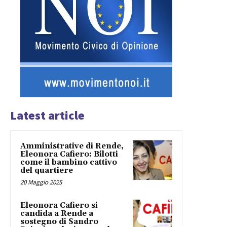
Latest article
Amministrative di Rende,
Eleonora Cafiero: Bilotti
come il bambino cattivo
del quartiere
20 Maggio 2025
Eleonora Cafiero si
candida a Rende a
sostegno di Sandro