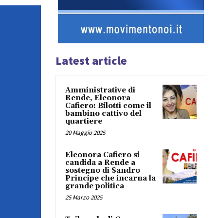
Latest article
Amministrative di
Rende, Eleonora
Cafiero: Bilotti come il
bambino cattivo del
quartiere
20 Maggio 2025
Eleonora Cafiero si
candida a Rende a
sostegno di Sandro
Principe che incarna la
grande politica
25 Marzo 2025