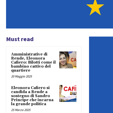
Must read
Amministrative di
Rende, Eleonora
Cafiero: Bilotti come il
bambino cattivo del
quartiere
20 Maggio 2025
Eleonora Cafiero si
candida a Rende a
sostegno di Sandro
Principe che incarna
la grande politica
25 Marzo 2025