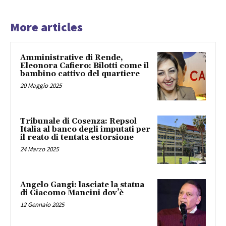
More articles
Amministrative di Rende,
Eleonora Cafiero: Bilotti come il
bambino cattivo del quartiere
20 Maggio 2025
Tribunale di Cosenza: Repsol
Italia al banco degli imputati per
il reato di tentata estorsione
24 Marzo 2025
Angelo Gangi: lasciate la statua
di Giacomo Mancini dov’è
12 Gennaio 2025