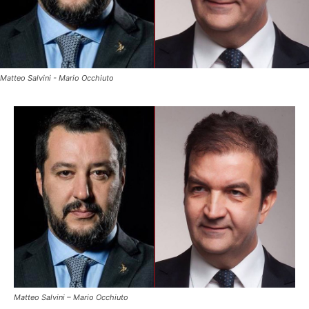
Matteo Salvini - Mario Occhiuto
Matteo Salvini – Mario Occhiuto