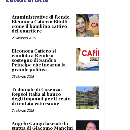
Amministrative di Rende,
Eleonora Cafiero: Bilotti
come il bambino cattivo
del quartiere
20 Maggio 2025
Eleonora Cafiero si
candida a Rende a
sostegno di Sandro
Principe che incarna la
grande politica
25 Marzo 2025
Tribunale di Cosenza:
Repsol Italia al banco
degli imputati per il reato
di tentata estorsione
24 Marzo 2025
Angelo Gangi: lasciate la
statua di Giacomo Mancini