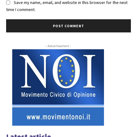
Save my name, email, and website in this browser for the next
time I comment.
- Advertisement -
Latest article