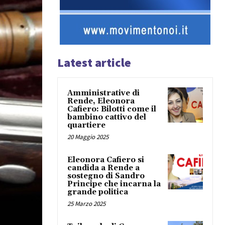
Latest article
Amministrative di
Rende, Eleonora
Cafiero: Bilotti come il
bambino cattivo del
quartiere
20 Maggio 2025
Eleonora Cafiero si
candida a Rende a
sostegno di Sandro
Principe che incarna la
grande politica
25 Marzo 2025