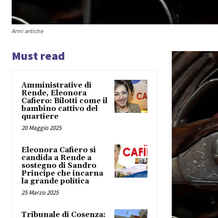
Armi antiche
Must read
Amministrative di
Rende, Eleonora
Cafiero: Bilotti come il
bambino cattivo del
quartiere
20 Maggio 2025
Eleonora Cafiero si
candida a Rende a
sostegno di Sandro
Principe che incarna
la grande politica
25 Marzo 2025
Tribunale di Cosenza: