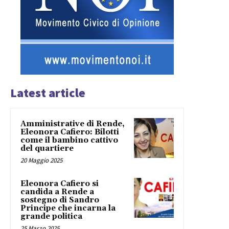
Latest article
Amministrative di Rende,
Eleonora Cafiero: Bilotti
come il bambino cattivo
del quartiere
20 Maggio 2025
Eleonora Cafiero si
candida a Rende a
sostegno di Sandro
Principe che incarna la
grande politica
25 Marzo 2025