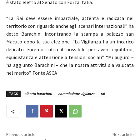
è stato eletto al Senato con Forza Italia.
“La Rai deve essere imparziale, attenta e radicata nel
territorio con riguardo anche agli scenari internazionali” ha
detto Barachini incontrando la stampa a palazzo san
Macuto dopo la sua elezione. “La Vigilanza ha un incarico
delicato. Faremo tutto il possibile per avere equilibrio,
equidistanza e attenzione a tensioni sociali”. “Mi auguro –
ha aggiunto Barachini – che la nostra attività sia valutata
nel merito”. Fonte ASCA
TAGS
alberto barachini
commissione vigilanza
rai
Previous article
Next article