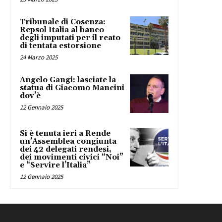
Tribunale di Cosenza:
Repsol Italia al banco
degli imputati per il reato
di tentata estorsione
24 Marzo 2025
Angelo Gangi: lasciate la
statua di Giacomo Mancini
dov’è
12 Gennaio 2025
Si è tenuta ieri a Rende
un’Assemblea congiunta
dei 42 delegati rendesi,
dei movimenti civici “Noi”
e “Servire l’Italia”
12 Gennaio 2025