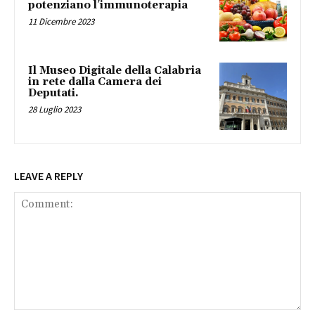
potenziano l’immunoterapia
11 Dicembre 2023
Il Museo Digitale della Calabria
in rete dalla Camera dei
Deputati.
28 Luglio 2023
LEAVE A REPLY