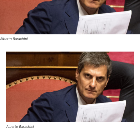
Alberto Barachini
Alberto Barachini