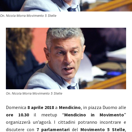
On. Nicola Morra Movimento 5 Stelle
On. Nicola Morra Movimento 5 Stelle
Domenica
8 aprile 2018
a
Mendicino
, in piazza Duomo alle
ore 10.30
il meetup “
Mendicino in Movimento
”
organizzerà un’agorà. I cittadini potranno incontrare e
discutere con
7 parlamentari
del
Movimento 5 Stelle
,