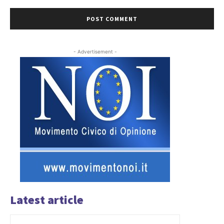
- Advertisement -
Latest article