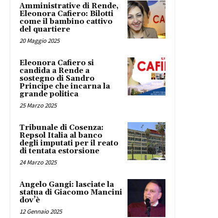
Amministrative di Rende,
Eleonora Cafiero: Bilotti
come il bambino cattivo
del quartiere
20 Maggio 2025
Eleonora Cafiero si
candida a Rende a
sostegno di Sandro
Principe che incarna la
grande politica
25 Marzo 2025
Tribunale di Cosenza:
Repsol Italia al banco
degli imputati per il reato
di tentata estorsione
24 Marzo 2025
Angelo Gangi: lasciate la
statua di Giacomo Mancini
dov’è
12 Gennaio 2025