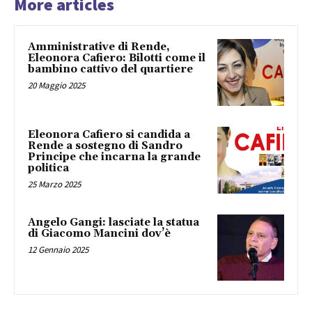
More articles
Amministrative di Rende,
Eleonora Cafiero: Bilotti come il
bambino cattivo del quartiere
20 Maggio 2025
Eleonora Cafiero si candida a
Rende a sostegno di Sandro
Principe che incarna la grande
politica
25 Marzo 2025
Angelo Gangi: lasciate la statua
di Giacomo Mancini dov’è
12 Gennaio 2025