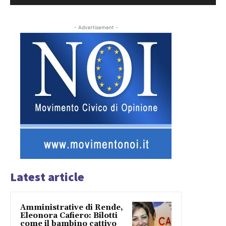
- Advertisement -
Latest article
Amministrative di Rende,
Eleonora Cafiero: Bilotti
come il bambino cattivo