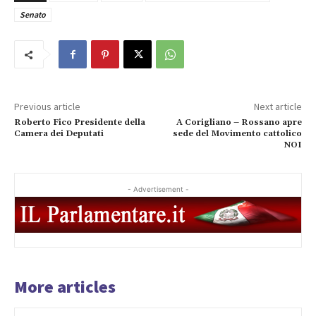
Senato
Previous article
Next article
Roberto Fico Presidente della
A Corigliano – Rossano apre
Camera dei Deputati
sede del Movimento cattolico
NOI
- Advertisement -
More articles