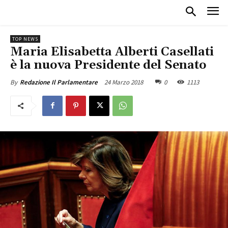
TOP NEWS
Maria Elisabetta Alberti Casellati
è la nuova Presidente del Senato
24 Marzo 2018
0
1113
By
Redazione Il Parlamentare