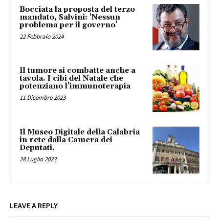
Bocciata la proposta del terzo
mandato, Salvini: ‘Nessun
problema per il governo’
22 Febbraio 2024
Il tumore si combatte anche a
tavola. I cibi del Natale che
potenziano l’immunoterapia
11 Dicembre 2023
Il Museo Digitale della Calabria
in rete dalla Camera dei
Deputati.
28 Luglio 2023
LEAVE A REPLY