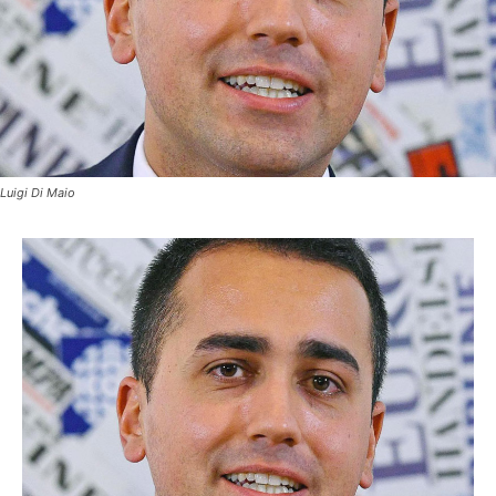
Luigi Di Maio