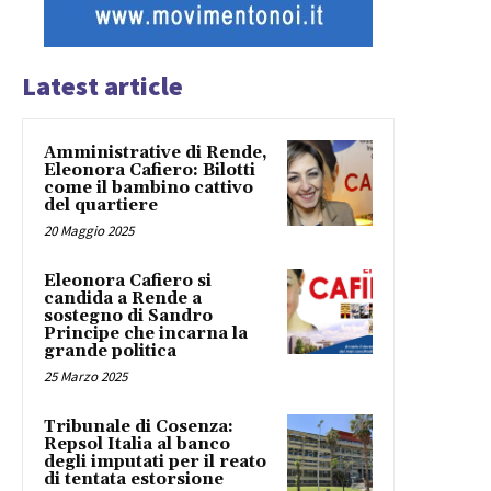
Latest article
Amministrative di Rende,
Eleonora Cafiero: Bilotti
come il bambino cattivo
del quartiere
20 Maggio 2025
Eleonora Cafiero si
candida a Rende a
sostegno di Sandro
Principe che incarna la
grande politica
25 Marzo 2025
Tribunale di Cosenza:
Repsol Italia al banco
degli imputati per il reato
di tentata estorsione