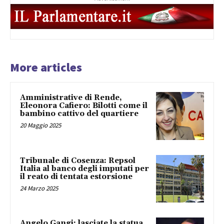
More articles
Amministrative di Rende,
Eleonora Cafiero: Bilotti come il
bambino cattivo del quartiere
20 Maggio 2025
Tribunale di Cosenza: Repsol
Italia al banco degli imputati per
il reato di tentata estorsione
24 Marzo 2025
Angelo Gangi: lasciate la statua