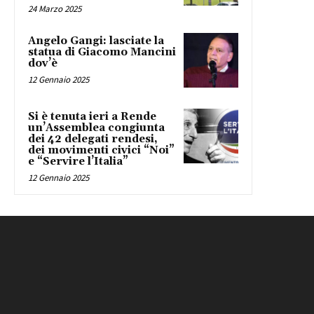
24 Marzo 2025
Angelo Gangi: lasciate la
statua di Giacomo Mancini
dov’è
12 Gennaio 2025
Si è tenuta ieri a Rende
un’Assemblea congiunta
dei 42 delegati rendesi,
dei movimenti civici “Noi”
e “Servire l’Italia”
12 Gennaio 2025