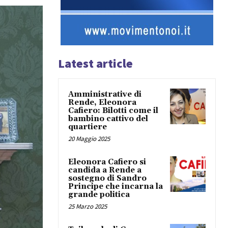
Latest article
Amministrative di
Rende, Eleonora
Cafiero: Bilotti come il
bambino cattivo del
quartiere
20 Maggio 2025
Eleonora Cafiero si
candida a Rende a
sostegno di Sandro
Principe che incarna la
grande politica
25 Marzo 2025