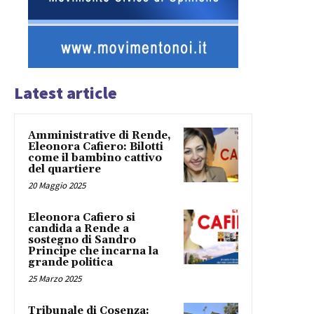
Latest article
Amministrative di Rende,
Eleonora Cafiero: Bilotti
come il bambino cattivo
del quartiere
20 Maggio 2025
Eleonora Cafiero si
candida a Rende a
sostegno di Sandro
Principe che incarna la
grande politica
25 Marzo 2025
Tribunale di Cosenza: