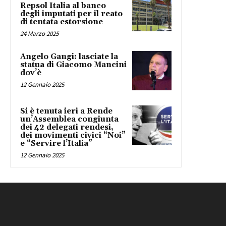
Repsol Italia al banco
degli imputati per il reato
di tentata estorsione
24 Marzo 2025
Angelo Gangi: lasciate la
statua di Giacomo Mancini
dov’è
12 Gennaio 2025
Si è tenuta ieri a Rende
un’Assemblea congiunta
dei 42 delegati rendesi,
dei movimenti civici “Noi”
e “Servire l’Italia”
12 Gennaio 2025