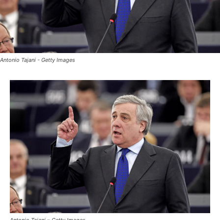
Antonio Tajani - Getty Images
Antonio Tajani – Getty Images