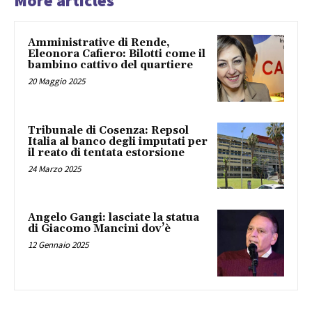
More articles
Amministrative di Rende,
Eleonora Cafiero: Bilotti come il
bambino cattivo del quartiere
20 Maggio 2025
Tribunale di Cosenza: Repsol
Italia al banco degli imputati per
il reato di tentata estorsione
24 Marzo 2025
Angelo Gangi: lasciate la statua
di Giacomo Mancini dov’è
12 Gennaio 2025