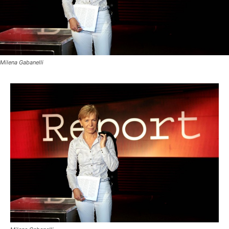
Milena Gabanelli