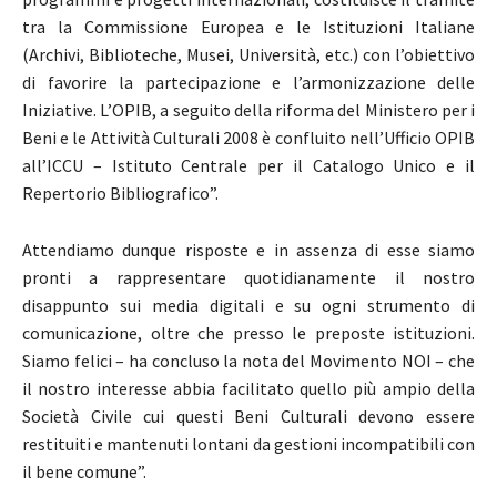
tra la Commissione Europea e le Istituzioni Italiane
(Archivi, Biblioteche, Musei, Università, etc.) con l’obiettivo
di favorire la partecipazione e l’armonizzazione delle
Iniziative. L’OPIB, a seguito della riforma del Ministero per i
Beni e le Attività Culturali 2008 è confluito nell’Ufficio OPIB
all’ICCU – Istituto Centrale per il Catalogo Unico e il
Repertorio Bibliografico”.
Attendiamo dunque risposte e in assenza di esse siamo
pronti a rappresentare quotidianamente il nostro
disappunto sui media digitali e su ogni strumento di
comunicazione, oltre che presso le preposte istituzioni.
Siamo felici – ha concluso la nota del Movimento NOI – che
il nostro interesse abbia facilitato quello più ampio della
Società Civile cui questi Beni Culturali devono essere
restituiti e mantenuti lontani da gestioni incompatibili con
il bene comune”.