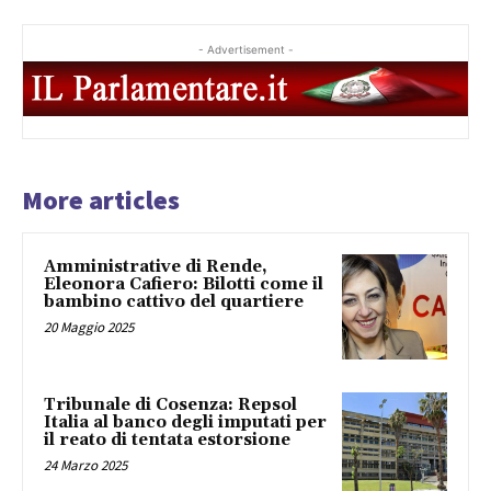
- Advertisement -
More articles
Amministrative di Rende,
Eleonora Cafiero: Bilotti come il
bambino cattivo del quartiere
20 Maggio 2025
Tribunale di Cosenza: Repsol
Italia al banco degli imputati per
il reato di tentata estorsione
24 Marzo 2025