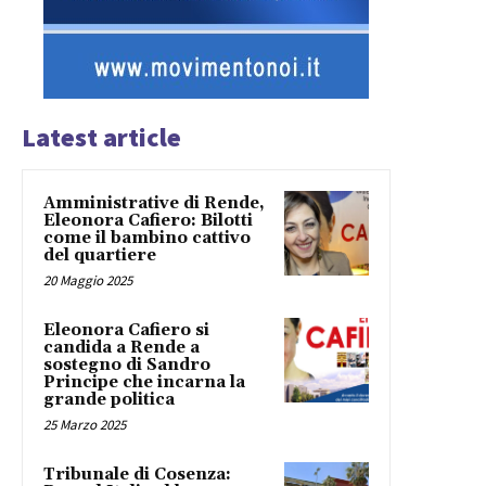
Latest article
Amministrative di Rende,
Eleonora Cafiero: Bilotti
come il bambino cattivo
del quartiere
20 Maggio 2025
Eleonora Cafiero si
candida a Rende a
sostegno di Sandro
Principe che incarna la
grande politica
25 Marzo 2025
Tribunale di Cosenza: