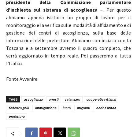
presidente della Commissione parlamentare
d’inchiesta sul sistema di accoglienza
–. Per questo
abbiamo appena istituito un gruppo di lavoro per il
monitoraggio e la verifica sulle modalità di affidamento e di
gestione dei centri di accoglienza, sulla base delle
informazioni delle prefetture. Abbiamo cominciato con la
Toscana e a settembre avremo il quadro completo, che
verrà aggiornato in tempo reale. Poi passeremo a tutta
l’Italia».
Fonte Avvenire
TAGS
accoglienza
arresti
catanzaro
cooperativa Gianal
federico gelli
immigrazione
lucro
migranti
nerina renda
prefettura