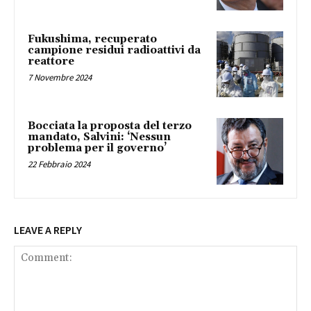
Fukushima, recuperato
campione residui radioattivi da
reattore
7 Novembre 2024
Bocciata la proposta del terzo
mandato, Salvini: ‘Nessun
problema per il governo’
22 Febbraio 2024
LEAVE A REPLY