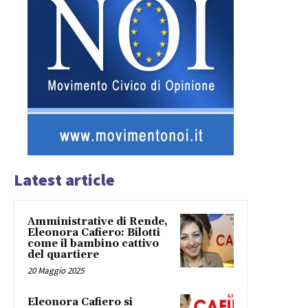
Latest article
Amministrative di Rende,
Eleonora Cafiero: Bilotti
come il bambino cattivo
del quartiere
20 Maggio 2025
Eleonora Cafiero si