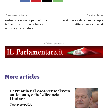
Previous article
Next article
Polonia, Ue avvia procedura
Rai: Corte dei Conti, stop a
infrazione contro la legge
inefficienze e sprechi
imbavaglia-giudici
- Advertisement -
More articles
Germania nel caos verso il voto
anticipato, Scholz licenzia
Lindner
7 Novembre 2024