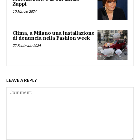
Zuppi
10 Marzo 2024
Clima, a Milano una installazione
di denuncia nella Fashion week
22 Febbraio 2024
LEAVE A REPLY