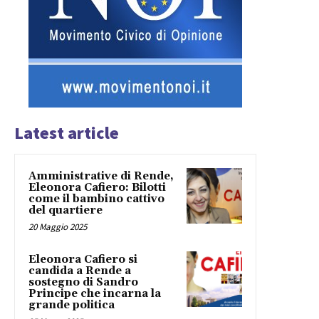
Latest article
Amministrative di Rende,
Eleonora Cafiero: Bilotti
come il bambino cattivo
del quartiere
20 Maggio 2025
Eleonora Cafiero si
candida a Rende a
sostegno di Sandro
Principe che incarna la
grande politica