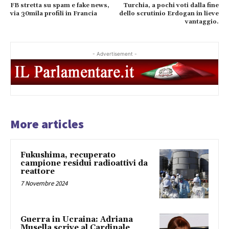
FB stretta su spam e fake news,
Turchia, a pochi voti dalla fine
via 30mila profili in Francia
dello scrutinio Erdogan in lieve
vantaggio.
- Advertisement -
More articles
Fukushima, recuperato
campione residui radioattivi da
reattore
7 Novembre 2024
Guerra in Ucraina: Adriana
Musella scrive al Cardinale