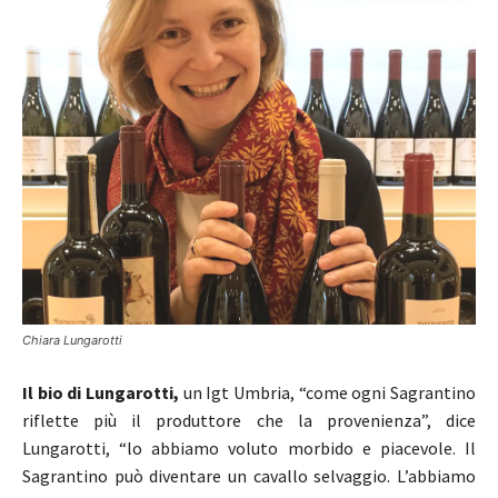
Chiara Lungarotti
Il bio di Lungarotti,
un Igt Umbria, “come ogni Sagrantino
riflette più il produttore che la provenienza”, dice
Lungarotti, “lo abbiamo voluto morbido e piacevole. Il
Sagrantino può diventare un cavallo selvaggio. L’abbiamo