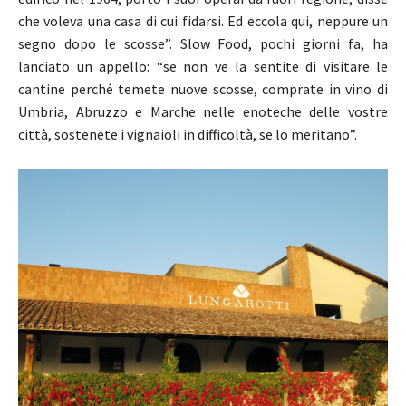
che voleva una casa di cui fidarsi. Ed eccola qui, neppure un
segno dopo le scosse”. Slow Food, pochi giorni fa, ha
lanciato un appello: “se non ve la sentite di visitare le
cantine perché temete nuove scosse, comprate in vino di
Umbria, Abruzzo e Marche nelle enoteche delle vostre
città, sostenete i vignaioli in difficoltà, se lo meritano”.